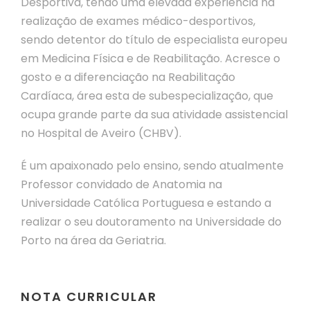
Desportiva, tendo uma elevada experiência na
realização de exames médico-desportivos,
sendo detentor do título de especialista europeu
em Medicina Física e de Reabilitação. Acresce o
gosto e a diferenciação na Reabilitação
Cardíaca, área esta de subespecialização, que
ocupa grande parte da sua atividade assistencial
no Hospital de Aveiro (CHBV).
É um apaixonado pelo ensino, sendo atualmente
Professor convidado de Anatomia na
Universidade Católica Portuguesa e estando a
realizar o seu doutoramento na Universidade do
Porto na área da Geriatria.
NOTA CURRICULAR