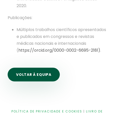
2020.
Publicações:
Múltiplos trabalhos científicos apresentados
e publicados em congressos e revistas
médicas nacionais e internacionais
(
https://orcid.org/0000-0002-6695-2181)
.
VOLTAR À EQUIPA
POLÍTICA DE PRIVACIDADE E COOKIES
|
LIVRO DE