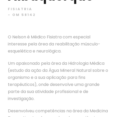
FISIATRIA
- OM 58142
O Nelson é Médico Fisiatra com especial
interesse pela área da reabilitação músculo-
esquelética e neurológica.
Um apaixonado pela área da Hidrologia Médica
(estudo da ação da Água Mineral Natural sobre o
organismo e a sua aplicação para fins
terapêuticos), onde desenvolve uma grande
parte da sua atividade profissional e de
investigação.
Desenvolveu competências na área da Medicina