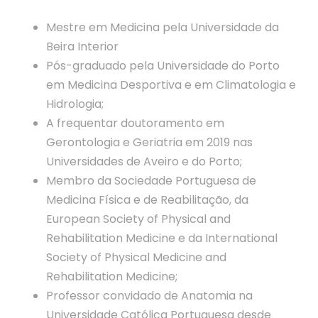
Mestre em Medicina pela Universidade da
Beira Interior
Pós-graduado pela Universidade do Porto
em Medicina Desportiva e em Climatologia e
Hidrologia;
A frequentar doutoramento em
Gerontologia e Geriatria em 2019 nas
Universidades de Aveiro e do Porto;
Membro da Sociedade Portuguesa de
Medicina Física e de Reabilitação, da
European Society of Physical and
Rehabilitation Medicine e da International
Society of Physical Medicine and
Rehabilitation Medicine;
Professor convidado de Anatomia na
Universidade Católica Portuguesa desde