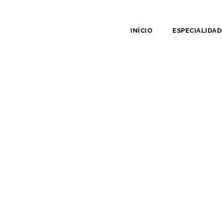
INÍCIO
ESPECIALIDAD