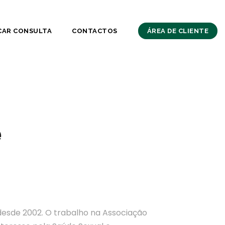
CAR CONSULTA
CONTACTOS
ÁREA DE CLIENTE
e
desde 2002. O trabalho na Associação